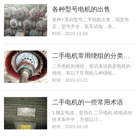
各种型号电机的出售
各种Y系列型号二手电机出售，现货充
足，型号齐全，装车试电，质...
时间：2019-11-04
二手电机常用绕组的分类与术语
二手电机的绕组，俗话来说就是电机的
线包，有以下常用的几种绕组...
时间：2019-10-21
二手电机的一些常用术语
1.额定电流，是指在 二手电机 或电器的
技术条件中，并据以计...
时间：2019-10-19