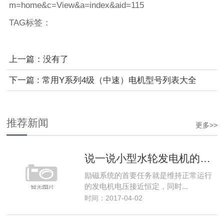
m=home&c=View&a=index&aid=115
TAG标签
：
上一篇：没有了
下一篇 : 常用Y系列4级（中速）电机型号列表大全
推荐新闻
更多>>
说一说小型水轮发电机的励磁系统
励磁系统的首要任务就是维持正常运行
的发电机电压接近恒定，同时...
时间：2017-04-02